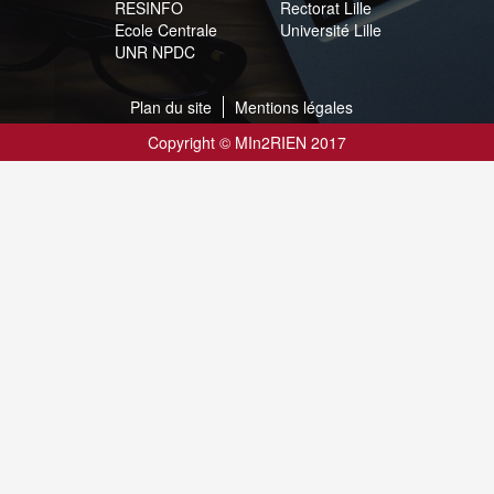
RESINFO
Rectorat Lille
Ecole Centrale
Université Lille
UNR NPDC
Plan du site
Mentions légales
Copyright © MIn2RIEN 2017