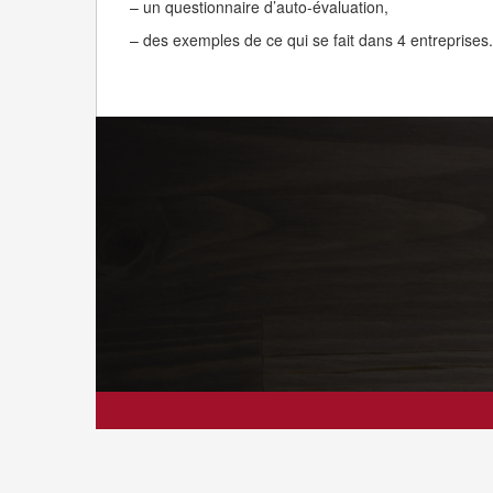
– un questionnaire d’auto-évaluation,
– des exemples de ce qui se fait dans 4 entreprises.