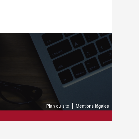
Plan du site
Mentions légales