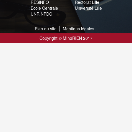
RESINFO
Rectorat Lille
Ecole Centrale
Université Lille
UNR NPDC
Plan du site
Mentions légales
Copyright © MIn2RIEN 2017