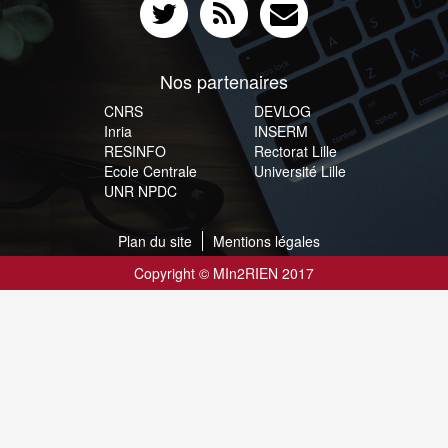
Nos partenaires
CNRS
DEVLOG
Inria
INSERM
RESINFO
Rectorat Lille
Ecole Centrale
Université Lille
UNR NPDC
Plan du site
Mentions légales
Copyright © MIn2RIEN 2017